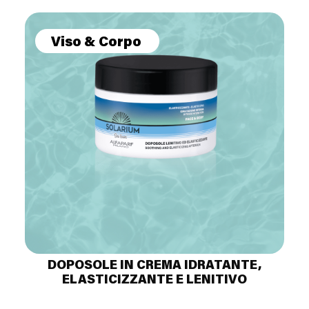
Viso & Corpo
DOPOSOLE IN CREMA IDRATANTE,
ELASTICIZZANTE E LENITIVO