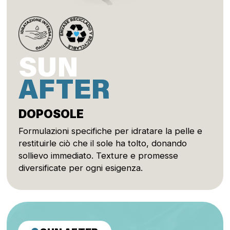
SUN
AFTER
DOPOSOLE
Formulazioni specifiche per idratare la pelle e
restituirle ciò che il sole ha tolto, donando
sollievo immediato. Texture e promesse
diversificate per ogni esigenza.