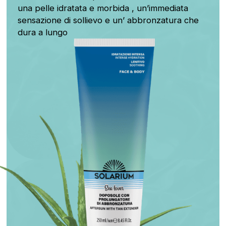
una pelle idratata e morbida , un’immediata
sensazione di sollievo e un’ abbronzatura che
dura a lungo